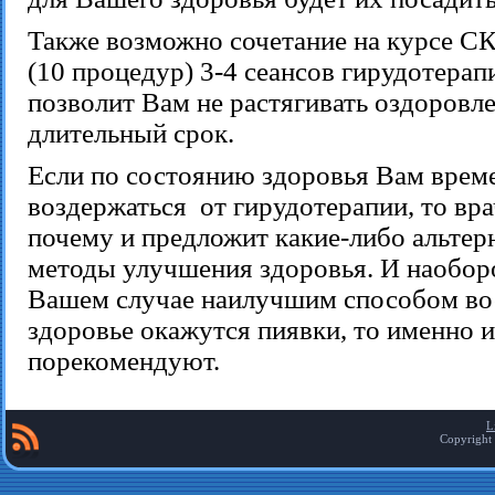
Также возможно сочетание на курсе 
(10 процедур) 3-4 сеансов гирудотерап
позволит Вам не растягивать оздоровле
длительный срок.
Если по состоянию здоровья Вам врем
воздержаться
от гирудотерапии, то вр
почему и предложит какие-либо альтер
методы улучшения здоровья. И наоборо
Вашем случае наилучшим способом во
здоровье окажутся пиявки, то именно 
порекомендуют.
L
Copyright 