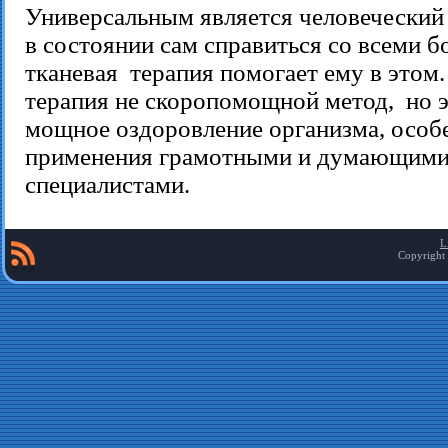
Универсальным является человеческий
в состоянии сам справиться со всеми б
тканевая терапия помогает ему в этом.
терапия не скоропомощной метод, но э
мощное оздоровление организма, особе
применения грамотными и думающим
специалистами.
L
Copyright 