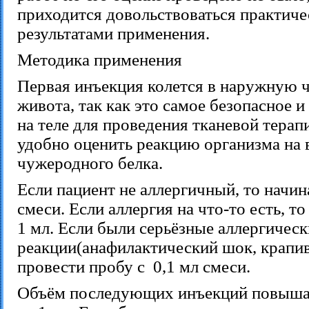
приходится довольствоваться практич
результатами применения.
Методика применения
Первая инъекция колется в наружную ч
живота, так как это самое безопасное 
на теле для проведения тканевой терапи
удобно оценить реакцию организма на 
чужеродного белка.
Если пациент не аллергичный, то начин
смеси. Если аллергия на что-то есть, то
1 мл. Если были серьёзные аллергическ
реакции(анафилактический шок, крапив
провести пробу с 0,1 мл смеси.
Объём последующих инъекций повышае