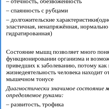
– отёчность, обезвоженность
– спаянность с рубцами
– долгожительские характеристики(одн
эластичная, ненапряжённая, нормально
гидратированная)
Состояние мышц позволяет много поня
функционировании организма и возмо
приведших к заболеванию, потому как 
жизнедеятельность человека находит о
мышечном тонусе
Диагностически значимое состояние
определяемое руками:
– развитость, трофика