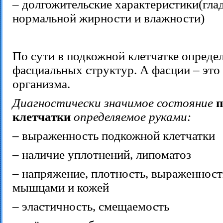
– долгожительские характеристики(глад
нормальной жирности и влажности)
По сути в подкожной клетчатке опреде
фасциальных структур. А фасции – это
организма.
Диагностически значимое состояние
п
клетчатки
определяемое руками:
– выраженность подкожной клетчатки
– наличие уплотнений, липоматоз
– напряжение, плотность, выраженност
мышцами и кожей
– эластичность, смещаемость