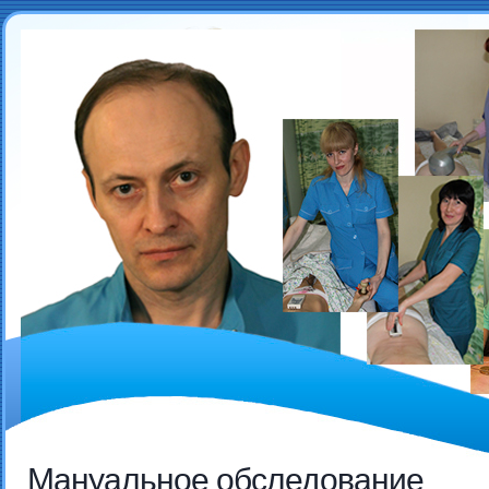
Мануальное обследование