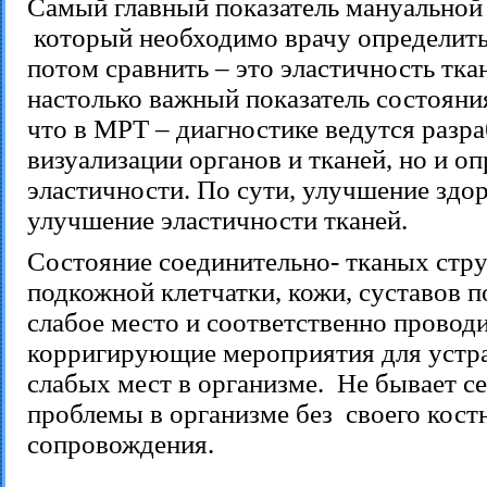
Самый главный показатель мануальной
который необходимо врачу определить
потом сравнить – это эластичность тка
настолько важный показатель состояни
что в МРТ – диагностике ведутся разра
визуализации органов и тканей, но и о
эластичности. По сути, улучшение здор
улучшение эластичности тканей.
Состояние соединительно- тканых стру
подкожной клетчатки, кожи, суставов п
слабое место и соответственно провод
корригирующие мероприятия для устр
слабых мест в организме. Не бывает с
проблемы в организме без своего кос
сопровождения.