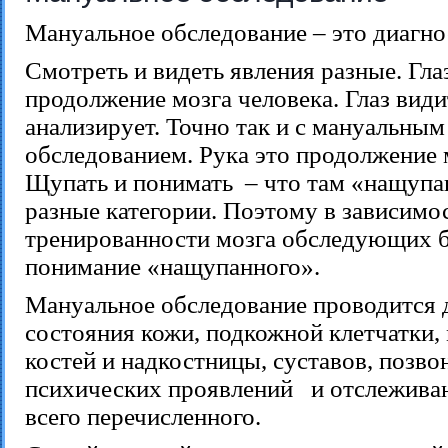
Мануальное обследование – это диагно
Смотреть и видеть явления разные. Гла
продолжение мозга человека. Глаз види
анализирует. Точно так и с мануальным
обследованием. Рука это продолжение 
Щупать и понимать – что там «нащупан
разные категории. Поэтому в зависимо
тренированности мозга обследующих б
понимание «нащупанного».
Мануальное обследование проводится 
состояния кожи, подкожной клетчатки,
костей и надкостницы, суставов, позво
психических проявлений и отслежива
всего перечисленного.