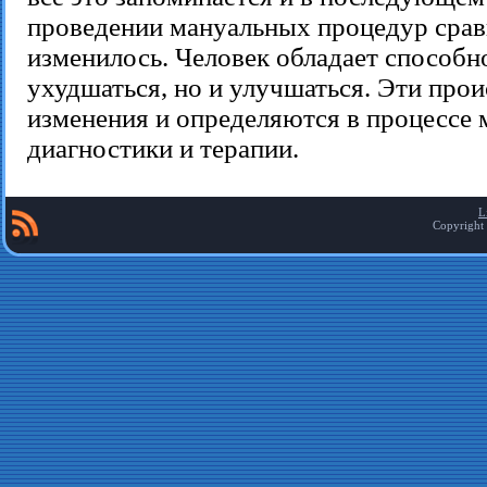
проведении мануальных процедур срав
изменилось. Человек обладает способн
ухудшаться, но и улучшаться. Эти про
изменения и определяются в процессе
диагностики и терапии.
L
Copyright 