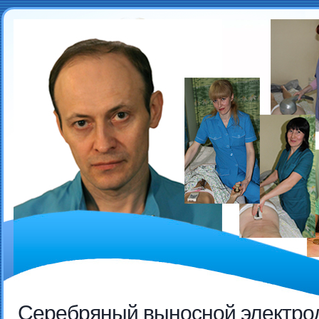
Серебряный выносной электро