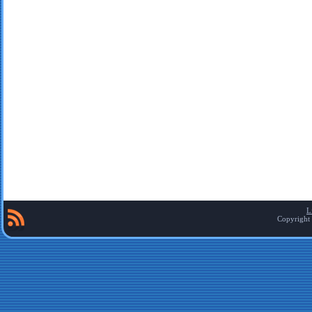
L
Copyright 